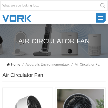
AIR CIRCULATOR FAN
Home
/
Appareils Environnementaux
/
Air Circulator Fan
Air Circulator Fan