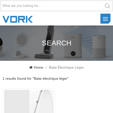
SEARCH
Home
/
Balai Électrique Léger
1 results found for "Balai électrique léger"