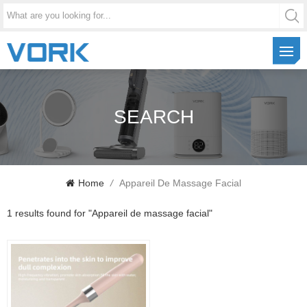
SEARCH
Home
/
Appareil De Massage Facial
1 results found for "Appareil de massage facial"