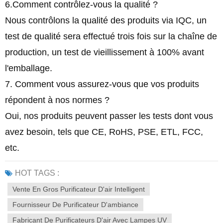
6.Comment contrôlez-vous la qualité ?
Nous contrôlons la qualité des produits via IQC, un
test de qualité sera effectué trois fois sur la chaîne de
production, un test de vieillissement à 100% avant
l'emballage.
7. Comment vous assurez-vous que vos produits
répondent à nos normes ?
Oui, nos produits peuvent passer les tests dont vous
avez besoin, tels que CE, RoHS, PSE, ETL, FCC,
etc.
HOT TAGS :
Vente En Gros Purificateur D'air Intelligent
Fournisseur De Purificateur D'ambiance
Fabricant De Purificateurs D'air Avec Lampes UV