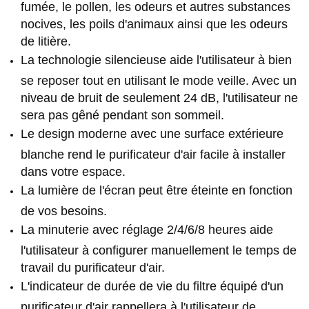
fumée, le pollen, les odeurs et autres substances
nocives, les poils d'animaux ainsi que les odeurs
de litière.
La technologie silencieuse aide l'utilisateur à bien
se reposer tout en utilisant le mode veille. Avec un
niveau de bruit de seulement 24 dB, l'utilisateur ne
sera pas gêné pendant son sommeil.
Le design moderne avec une surface extérieure
blanche rend le purificateur d'air facile à installer
dans votre espace.
La lumière de l'écran peut être éteinte en fonction
de vos besoins.
La minuterie avec réglage 2/4/6/8 heures aide
l'utilisateur à configurer manuellement le temps de
travail du purificateur d'air.
L'indicateur de durée de vie du filtre équipé d'un
purificateur d'air rappellera à l'utilisateur de