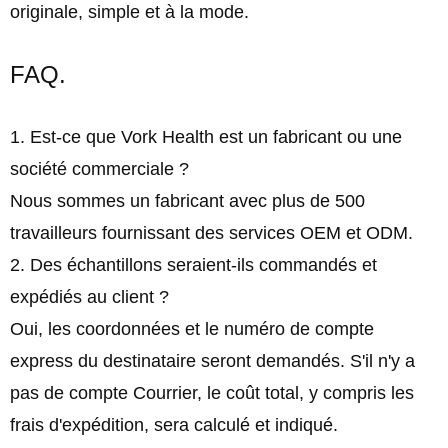
originale, simple et à la mode.
FAQ.
1. Est-ce que Vork Health est un fabricant ou une
société commerciale ?
Nous sommes un fabricant avec plus de 500
travailleurs fournissant des services OEM et ODM.
2. Des échantillons seraient-ils commandés et
expédiés au client ?
Oui, les coordonnées et le numéro de compte
express du destinataire seront demandés. S'il n'y a
pas de compte Courrier, le coût total, y compris les
frais d'expédition, sera calculé et indiqué.