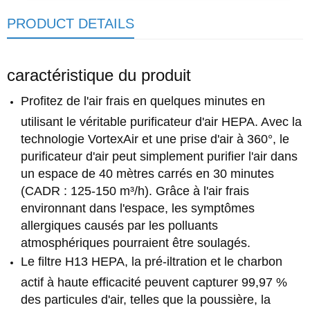
PRODUCT DETAILS
caractéristique du produit
Profitez de l'air frais en quelques minutes en
utilisant le véritable purificateur d'air HEPA. Avec la
technologie VortexAir et une prise d'air à 360°, le
purificateur d'air peut simplement purifier l'air dans
un espace de 40 mètres carrés en 30 minutes
(CADR : 125-150 m³/h). Grâce à l'air frais
environnant dans l'espace, les symptômes
allergiques causés par les polluants
atmosphériques pourraient être soulagés.
Le filtre H13 HEPA, la pré-iltration et le charbon
actif à haute efficacité peuvent capturer 99,97 %
des particules d'air, telles que la poussière, la