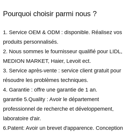
Pourquoi choisir parmi nous ?
1. Service OEM & ODM : disponible. Réalisez vos
produits personnalisés.
2. Nous sommes le fournisseur qualifié pour LIDL,
MEDION MARKET, Haier, Levoit ect.
3. Service après-vente : service client gratuit pour
résoudre les problèmes techniques.
4. Garantie : offre une garantie de 1 an.
garantie 5.Quality : Avoir le département
professionnel de recherche et développement,
laboratoire d'air.
6.Patent: Avoir un brevet d'apparence. Conception