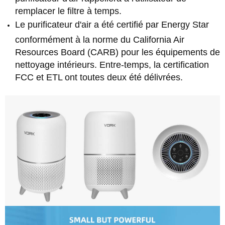
remplacer le filtre à temps.
Le purificateur d'air a été certifié par Energy Star
conformément à la norme du California Air
Resources Board (CARB) pour les équipements de
nettoyage intérieurs. Entre-temps, la certification
FCC et ETL ont toutes deux été délivrées.