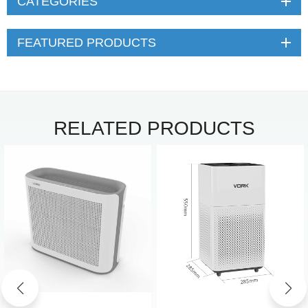
CATEGORIES
FEATURED PRODUCTS
RELATED PRODUCTS