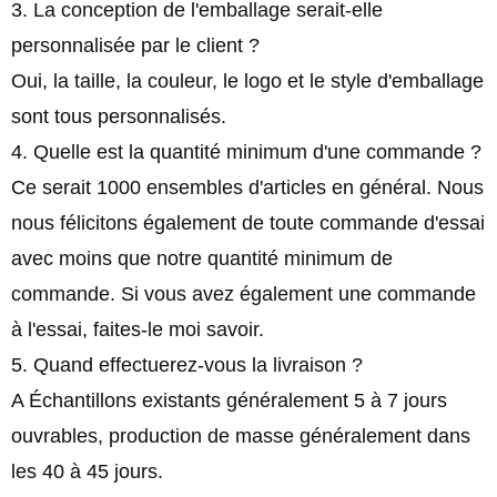
3. La conception de l'emballage serait-elle
personnalisée par le client ?
Oui, la taille, la couleur, le logo et le style d'emballage
sont tous personnalisés.
4. Quelle est la quantité minimum d'une commande ?
Ce serait 1000 ensembles d'articles en général. Nous
nous félicitons également de toute commande d'essai
avec moins que notre quantité minimum de
commande. Si vous avez également une commande
à l'essai, faites-le moi savoir.
5. Quand effectuerez-vous la livraison ?
A Échantillons existants généralement 5 à 7 jours
ouvrables, production de masse généralement dans
les 40 à 45 jours.