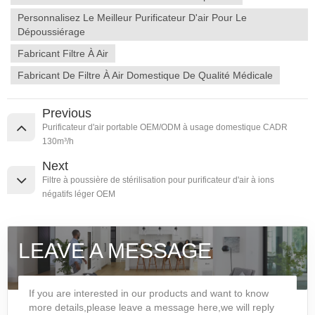
Personnalisez Le Meilleur Purificateur D'air Pour Le
Dépoussiérage
Fabricant Filtre À Air
Fabricant De Filtre À Air Domestique De Qualité Médicale
Previous
Purificateur d'air portable OEM/ODM à usage domestique CADR
130m³/h
Next
Filtre à poussière de stérilisation pour purificateur d'air à ions
négatifs léger OEM
LEAVE A MESSAGE
If you are interested in our products and want to know
more details,please leave a message here,we will reply