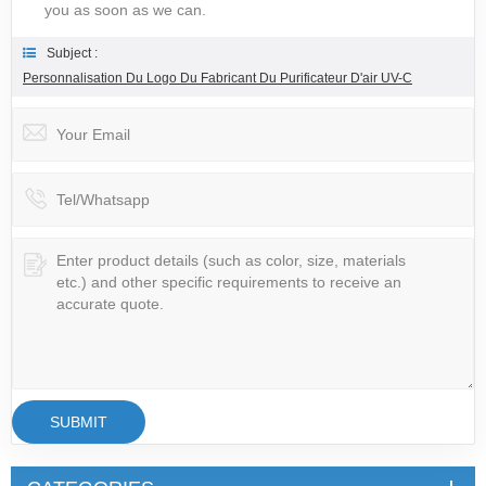
you as soon as we can.
Subject :
Personnalisation Du Logo Du Fabricant Du Purificateur D'air UV-C
SUBMIT